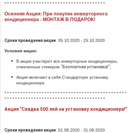
* * * * * * * * * * * * * * * * * * * * * * * * * * * * * * * * * * * * * *
Осенняя Акция: При покупке инверторного
кондиционера - МОНТАЖ В ПОДАРОК!
Сроки проведения акции
: 05.10.2020 - 25.10.2020
Условия акции:
В акции участвуют все инверторные кондиционеры,
"
";
отмеченные стикером
Бесплатная установка!
Акция включает в себя Стандартную установку
кондиционера.
* * * * * * * * * * * * * * * * * * * * * * * * * * * * * * * * * * * * * * * * * * * * * *
* * * * * * * * * * * * * * * * * * * * * * * * * * * * * * * * * * * * * *
Акция "Скидка 500 лей на установку кондиционера!"
Сроки проведения акции
: 01.08.2020 - 31.08.2020