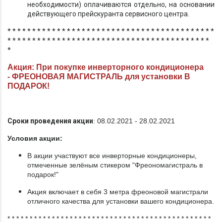
необходимости) оплачиваются отдельно, на основании
действующего прейскуранта сервисного центра.
* * * * * * * * * * * * * * * * * * * * * * * * * * * * * * * * * * * * * * * * * *
* * * * * * * * * * * * * * * * * * * * * * * * * * * * * * * * * * * * * * * * *
*
Акция: При покупке инверторного кондиционера
- ФРЕОНОВАЯ МАГИСТРАЛЬ для установки В
ПОДАРОК!
Сроки проведения акции
: 08.02.2021 - 28.02.2021
Условия акции:
В акции участвуют все инверторные кондиционеры,
отмеченные зелёным стикером "Фреономагистраль в
подарок!"
Акция включает в себя 3 метра фреоновой магистрали
отличного качества для установки вашего кондиционера.
* * * * * * * * * * * * * * * * * * * * * * * * * * * * * * * * * * * * * * * * * * * * * *