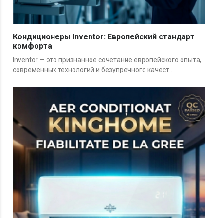
Кондиционеры Inventor: Европейский стандарт
комфорта
Inventor — это признанное сочетание европейского опыта,
современных технологий и безупречного качест...