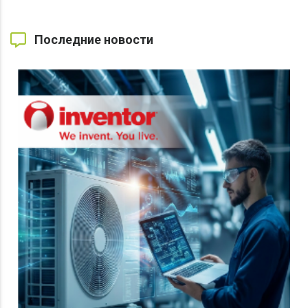
Последние новости