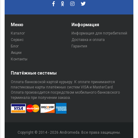
Меню
Информация
Каталог
Информация для потребителей
Сервис
Доставка и оплата
Блог
Гарантия
Акции
Контакты
Платёжные системы
Оплата банковской картой курьеру. К оплате принимаются
пластиковые карты платёжных систем VISA и MasterCard.
Оплата производится посредством мобильного банковского
терминала при получении заказа.
Copyright © 2014 - 2026 Andromeda. Все права защищены.