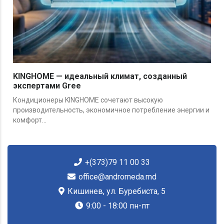
KINGHOME — идеальный климат, созданный
экспертами Gree
Кондиционеры KINGHOME сочетают высокую
производительность, экономичное потребление энергии и
комфорт...
+(373)79 11 00 33
office@andromeda.md
Кишинев, ул. Буребиста, 5
9:00 - 18:00 пн-пт