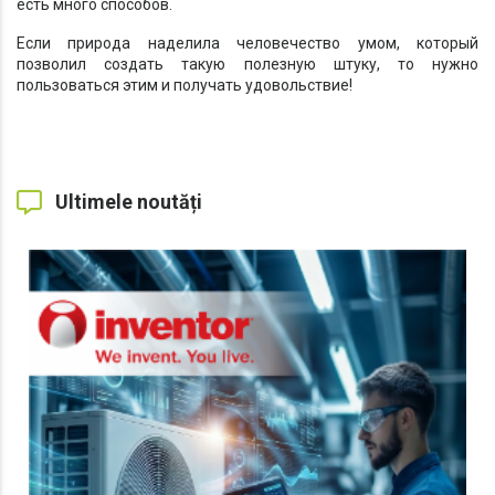
есть много способов.
Если природа наделила человечество умом, который
позволил создать такую полезную штуку, то нужно
пользоваться этим и получать удовольствие!
Ultimele noutăți