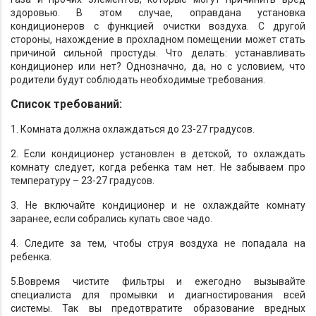
здоровью. В этом случае, оправдана установка
кондиционеров с функцией очистки воздуха. С другой
стороны, нахождение в прохладном помещении может стать
причиной сильной простуды. Что делать: устанавливать
кондиционер или нет? Однозначно, да, но с условием, что
родители будут соблюдать необходимые требования.
Список требований:
1. Комната должна охлаждаться до 23-27 градусов.
2. Если кондиционер установлен в детской, то охлаждать
комнату следует, когда ребенка там нет. Не забываем про
температуру – 23-27 градусов.
3. Не включайте кондиционер и не охлаждайте комнату
заранее, если собрались купать свое чадо.
4. Следите за тем, чтобы струя воздуха не попадала на
ребенка.
5.Вовремя чистите фильтры и ежегодно вызывайте
специалиста для промывки и диагностирования всей
системы. Так вы предотвратите образование вредных