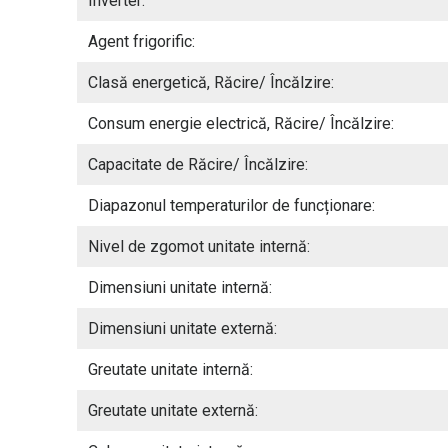
Inverter:
Agent frigorific:
Clasă energetică, Răcire/ Încălzire:
Consum energie electrică, Răcire/ Încălzire:
Capacitate de Răcire/ Încălzire:
Diapazonul temperaturilor de funcționare:
Nivel de zgomot unitate internă:
Dimensiuni unitate internă:
Dimensiuni unitate externă:
Greutate unitate internă:
Greutate unitate externă: