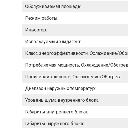
Обслуживаемая площадь:
Режим работы:
Инвертор:
Используемый хладагент:
Класс энергоэффективности, Охлаждение/Обо
Потребляемая мощность, Охлаждение/Обогрев
Производительность, Охлаждение/Обогрев:
Диапазон наружных температур:
Уровень шума внутреннего блока:
Габариты внутреннего блока:
Габариты наружного блока: