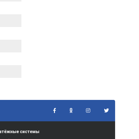
атёжные системы