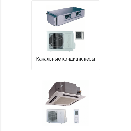
Канальные кондиционеры