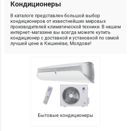
Кондиционеры
В каталоге представлен большой выбор
кондиционеров от известнейших мировых
производителей климатической техники. В нашем
интернет-магазине вы всегда можете купить
кондиционер с доставкой и установкой по самой
лучшей цене в Кишинёве, Молдове!
Бытовые кондиционеры