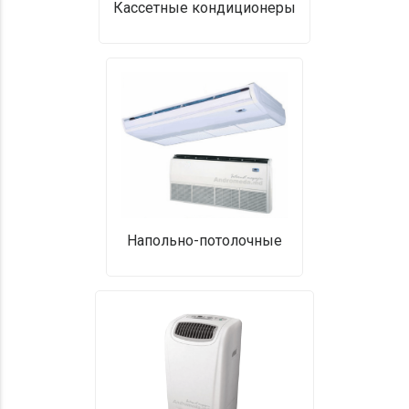
Кассетные кондиционеры
Напольно-потолочные