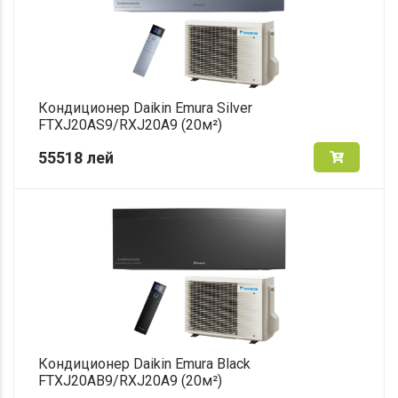
Кондиционер Daikin Emura Silver
FTXJ20AS9/RXJ20A9 (20м²)
55518
лей
Кондиционер Daikin Emura Black
FTXJ20AB9/RXJ20A9 (20м²)