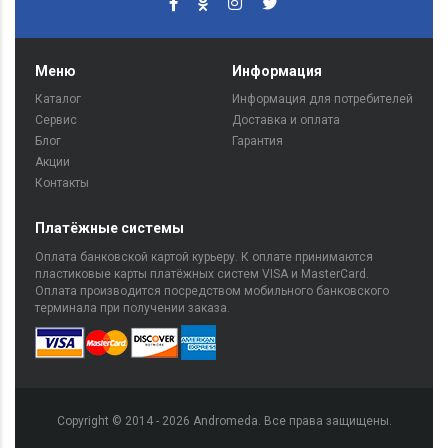
Меню
Информация
Каталог
Информация для потребителей
Сервис
Доставка и оплата
Блог
Гарантия
Акции
Контакты
Платёжные системы
Оплата банковской картой курьеру. К оплате принимаются
пластиковые карты платёжных систем VISA и MasterCard.
Оплата производится посредством мобильного банковского
терминала при получении заказа.
Copyright © 2014 - 2026 Andromeda. Все права защищены.