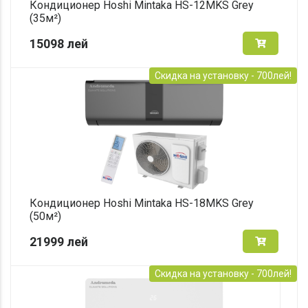
Кондиционер Hoshi Mintaka HS-12MKS Grey
(35м²)
15098
лей
Скидка на установку - 700лей!
Кондиционер Hoshi Mintaka HS-18MKS Grey
(50м²)
21999
лей
Скидка на установку - 700лей!