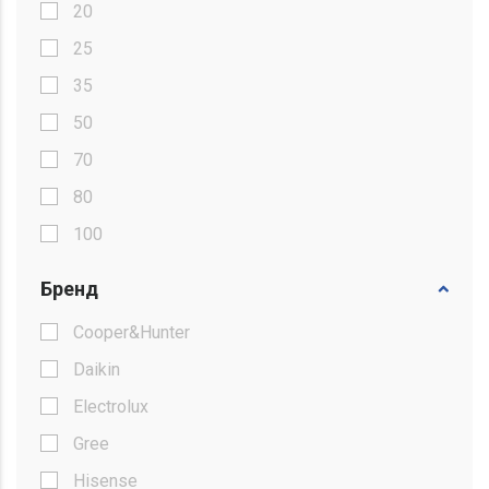
20
25
35
50
70
80
100
Бренд
Cooper&Hunter
Daikin
Electrolux
Gree
Hisense