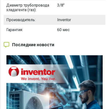
Диаметр трубопровода
3/8"
хладагента (газ):
Производитель:
Inventor
Гарантия:
60 мес
Последние новости