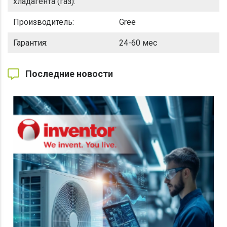
хладагента (газ):
Производитель:
Gree
Гарантия:
24-60 мес
Последние новости