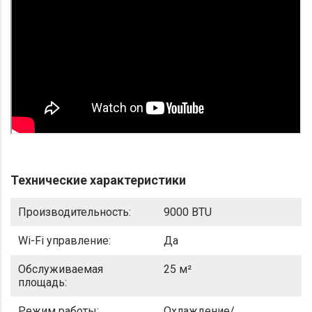
Технические характеристики
Производительность:
9000 BTU
Wi-Fi управление:
Да
Обслуживаемая
25 м²
площадь:
Режим работы:
Охлаждение/