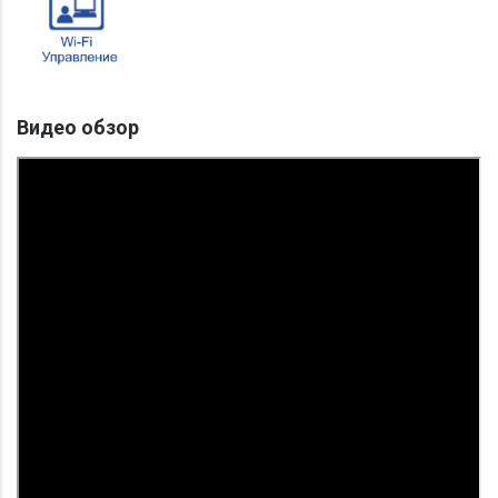
Видео обзор