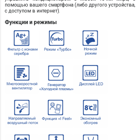
помощью вашего смартфона (либо другого устройства,
с доступом в интернет).
Функции и режимы