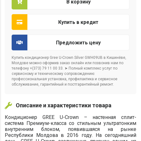
В корзину
Купить в кредит
Предложить цену
Купить кондиционер Gree U-Crown Silver GWH09UB в Кишинёве,
Молдове можно оформив заказ онлайн или позвонив нам по
телефону +(373) 79 11 00 33. ➤ Полный комплекс услуг по
сервисному и техническому сопровождению:
профессиональная установка, профилактика и сервисное
обслуживание, гарантийный и постгарантийный ремонт.
Описание и характеристики товара
Кондиционер GREE U-Crown – настенная сплит-
система Премиум-класса со стильным ультратонким
внутренним блоком, появившаяся на рынке
Республики Молдова в 2016 году. На сегодняшний