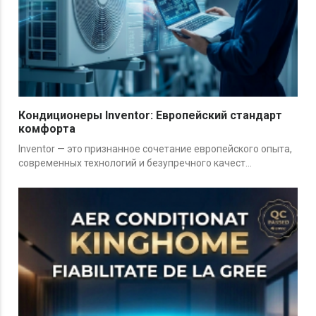
Кондиционеры Inventor: Европейский стандарт
комфорта
Inventor — это признанное сочетание европейского опыта,
современных технологий и безупречного качест...