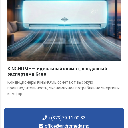
KINGHOME — идеальный климат, созданный
экспертами Gree
Кондиционеры KINGHOME сочетают высокую
производительность, экономичное потребление энергии и
комфорт...
+(373)79 11 00 33
office@andromeda.md